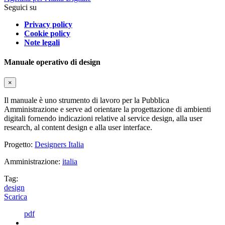
Seguici su
Privacy policy
Cookie policy
Note legali
Manuale operativo di design
×
Il manuale è uno strumento di lavoro per la Pubblica
Amministrazione e serve ad orientare la progettazione di ambienti
digitali fornendo indicazioni relative al service design, alla user
research, al content design e alla user interface.
Progetto:
Designers Italia
Amministrazione:
italia
Tag:
design
Scarica
pdf