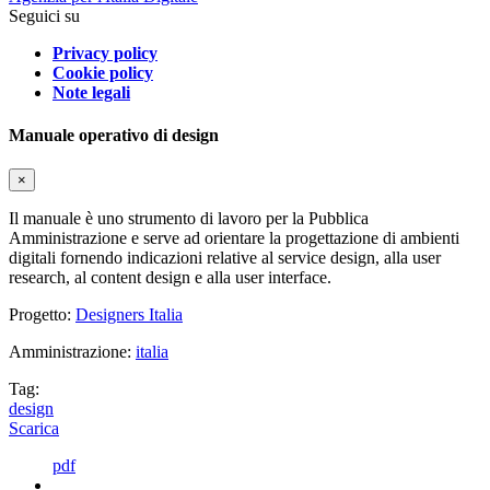
Seguici su
Privacy policy
Cookie policy
Note legali
Manuale operativo di design
×
Il manuale è uno strumento di lavoro per la Pubblica
Amministrazione e serve ad orientare la progettazione di ambienti
digitali fornendo indicazioni relative al service design, alla user
research, al content design e alla user interface.
Progetto:
Designers Italia
Amministrazione:
italia
Tag:
design
Scarica
pdf