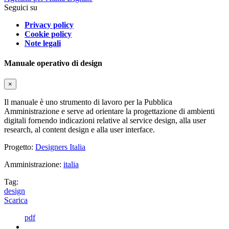
Seguici su
Privacy policy
Cookie policy
Note legali
Manuale operativo di design
×
Il manuale è uno strumento di lavoro per la Pubblica
Amministrazione e serve ad orientare la progettazione di ambienti
digitali fornendo indicazioni relative al service design, alla user
research, al content design e alla user interface.
Progetto:
Designers Italia
Amministrazione:
italia
Tag:
design
Scarica
pdf