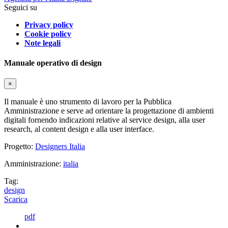
Seguici su
Privacy policy
Cookie policy
Note legali
Manuale operativo di design
×
Il manuale è uno strumento di lavoro per la Pubblica
Amministrazione e serve ad orientare la progettazione di ambienti
digitali fornendo indicazioni relative al service design, alla user
research, al content design e alla user interface.
Progetto:
Designers Italia
Amministrazione:
italia
Tag:
design
Scarica
pdf