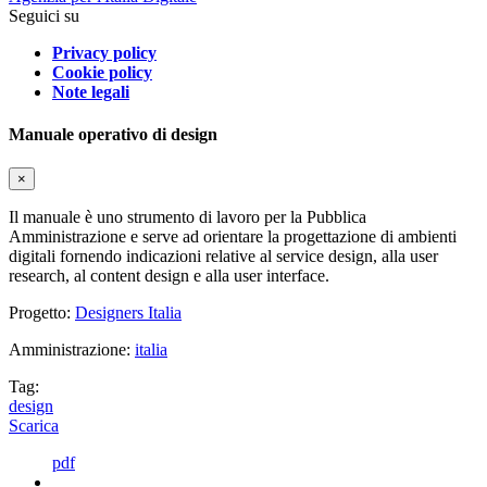
Seguici su
Privacy policy
Cookie policy
Note legali
Manuale operativo di design
×
Il manuale è uno strumento di lavoro per la Pubblica
Amministrazione e serve ad orientare la progettazione di ambienti
digitali fornendo indicazioni relative al service design, alla user
research, al content design e alla user interface.
Progetto:
Designers Italia
Amministrazione:
italia
Tag:
design
Scarica
pdf