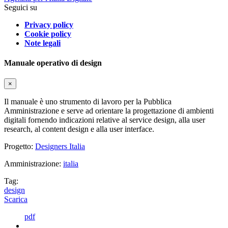
Seguici su
Privacy policy
Cookie policy
Note legali
Manuale operativo di design
×
Il manuale è uno strumento di lavoro per la Pubblica
Amministrazione e serve ad orientare la progettazione di ambienti
digitali fornendo indicazioni relative al service design, alla user
research, al content design e alla user interface.
Progetto:
Designers Italia
Amministrazione:
italia
Tag:
design
Scarica
pdf