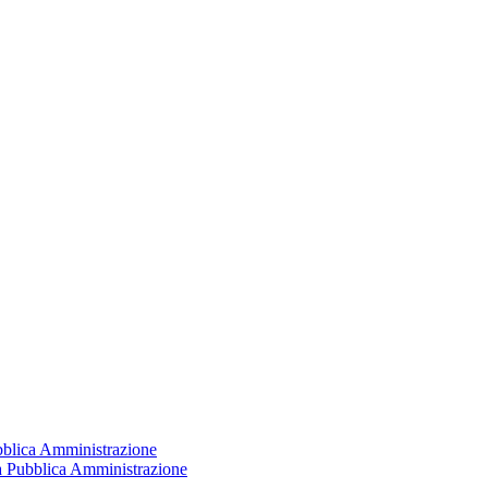
ubblica Amministrazione
la Pubblica Amministrazione