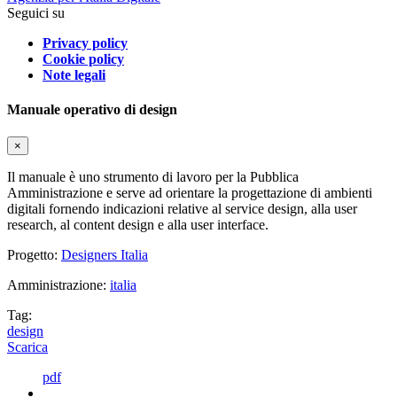
Seguici su
Privacy policy
Cookie policy
Note legali
Manuale operativo di design
×
Il manuale è uno strumento di lavoro per la Pubblica
Amministrazione e serve ad orientare la progettazione di ambienti
digitali fornendo indicazioni relative al service design, alla user
research, al content design e alla user interface.
Progetto:
Designers Italia
Amministrazione:
italia
Tag:
design
Scarica
pdf