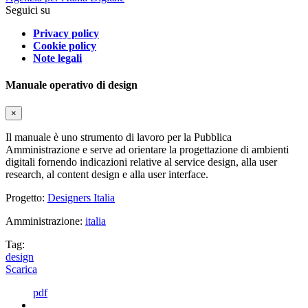
Seguici su
Privacy policy
Cookie policy
Note legali
Manuale operativo di design
×
Il manuale è uno strumento di lavoro per la Pubblica
Amministrazione e serve ad orientare la progettazione di ambienti
digitali fornendo indicazioni relative al service design, alla user
research, al content design e alla user interface.
Progetto:
Designers Italia
Amministrazione:
italia
Tag:
design
Scarica
pdf