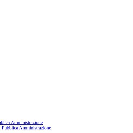
ubblica Amministrazione
la Pubblica Amministrazione