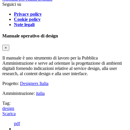
Seguici su
Privacy policy
Cookie policy
Note legali
Manuale operativo di design
×
Il manuale è uno strumento di lavoro per la Pubblica
Amministrazione e serve ad orientare la progettazione di ambienti
digitali fornendo indicazioni relative al service design, alla user
research, al content design e alla user interface.
Progetto:
Designers Italia
Amministrazione:
italia
Tag:
design
Scarica
pdf