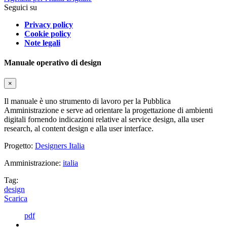
Seguici su
Privacy policy
Cookie policy
Note legali
Manuale operativo di design
×
Il manuale è uno strumento di lavoro per la Pubblica
Amministrazione e serve ad orientare la progettazione di ambienti
digitali fornendo indicazioni relative al service design, alla user
research, al content design e alla user interface.
Progetto:
Designers Italia
Amministrazione:
italia
Tag:
design
Scarica
pdf