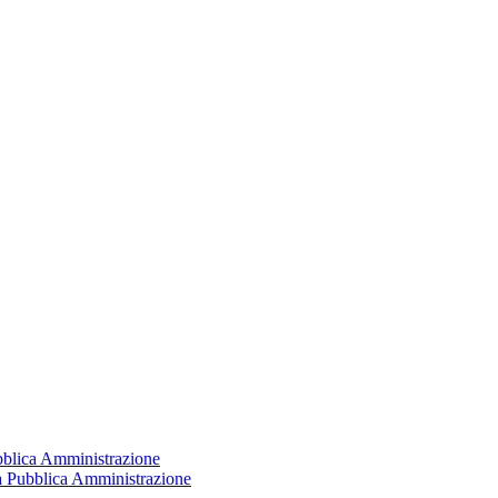
ubblica Amministrazione
la Pubblica Amministrazione