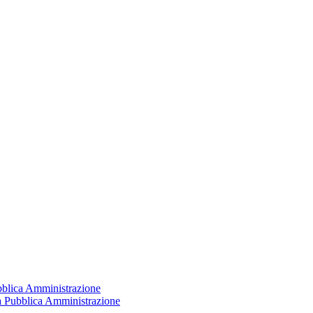
ubblica Amministrazione
la Pubblica Amministrazione