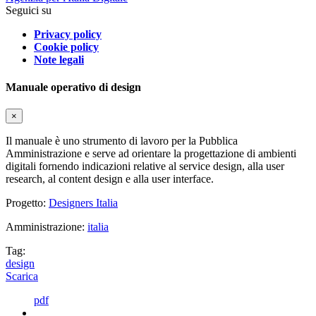
Seguici su
Privacy policy
Cookie policy
Note legali
Manuale operativo di design
×
Il manuale è uno strumento di lavoro per la Pubblica
Amministrazione e serve ad orientare la progettazione di ambienti
digitali fornendo indicazioni relative al service design, alla user
research, al content design e alla user interface.
Progetto:
Designers Italia
Amministrazione:
italia
Tag:
design
Scarica
pdf