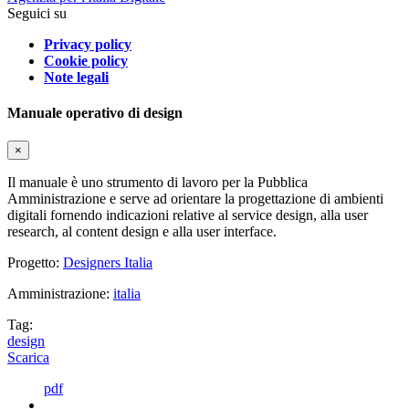
Seguici su
Privacy policy
Cookie policy
Note legali
Manuale operativo di design
×
Il manuale è uno strumento di lavoro per la Pubblica
Amministrazione e serve ad orientare la progettazione di ambienti
digitali fornendo indicazioni relative al service design, alla user
research, al content design e alla user interface.
Progetto:
Designers Italia
Amministrazione:
italia
Tag:
design
Scarica
pdf