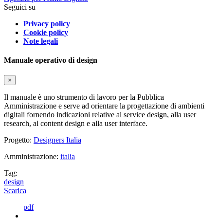
Seguici su
Privacy policy
Cookie policy
Note legali
Manuale operativo di design
×
Il manuale è uno strumento di lavoro per la Pubblica
Amministrazione e serve ad orientare la progettazione di ambienti
digitali fornendo indicazioni relative al service design, alla user
research, al content design e alla user interface.
Progetto:
Designers Italia
Amministrazione:
italia
Tag:
design
Scarica
pdf