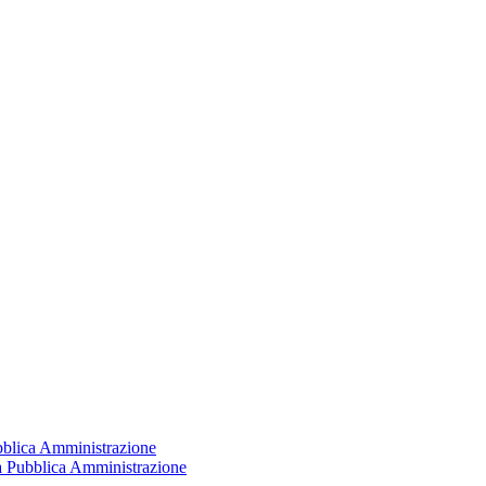
ubblica Amministrazione
la Pubblica Amministrazione