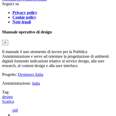
Seguici su
Privacy policy
Cookie policy
Note legali
Manuale operativo di design
×
Il manuale è uno strumento di lavoro per la Pubblica
Amministrazione e serve ad orientare la progettazione di ambienti
digitali fornendo indicazioni relative al service design, alla user
research, al content design e alla user interface.
Progetto:
Designers Italia
Amministrazione:
italia
Tag:
design
Scarica
pdf