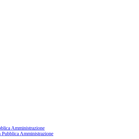
ubblica Amministrazione
la Pubblica Amministrazione