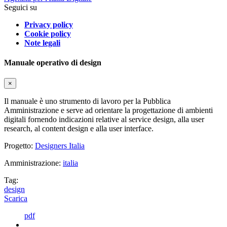
Seguici su
Privacy policy
Cookie policy
Note legali
Manuale operativo di design
×
Il manuale è uno strumento di lavoro per la Pubblica
Amministrazione e serve ad orientare la progettazione di ambienti
digitali fornendo indicazioni relative al service design, alla user
research, al content design e alla user interface.
Progetto:
Designers Italia
Amministrazione:
italia
Tag:
design
Scarica
pdf