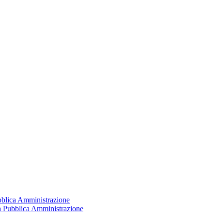
ubblica Amministrazione
la Pubblica Amministrazione