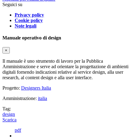
Seguici su
Privacy policy
Cookie policy
Note legali
Manuale operativo di design
×
Il manuale è uno strumento di lavoro per la Pubblica
Amministrazione e serve ad orientare la progettazione di ambienti
digitali fornendo indicazioni relative al service design, alla user
research, al content design e alla user interface.
Progetto:
Designers Italia
Amministrazione:
italia
Tag:
design
Scarica
pdf