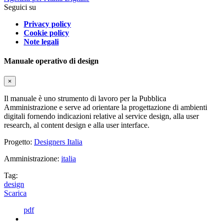
Seguici su
Privacy policy
Cookie policy
Note legali
Manuale operativo di design
×
Il manuale è uno strumento di lavoro per la Pubblica
Amministrazione e serve ad orientare la progettazione di ambienti
digitali fornendo indicazioni relative al service design, alla user
research, al content design e alla user interface.
Progetto:
Designers Italia
Amministrazione:
italia
Tag:
design
Scarica
pdf