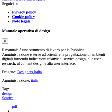
Seguici su
Privacy policy
Cookie policy
Note legali
Manuale operativo di design
×
Il manuale è uno strumento di lavoro per la Pubblica
Amministrazione e serve ad orientare la progettazione di ambienti
digitali fornendo indicazioni relative al service design, alla user
research, al content design e alla user interface.
Progetto:
Designers Italia
Amministrazione:
italia
Tag:
design
Scarica
pdf