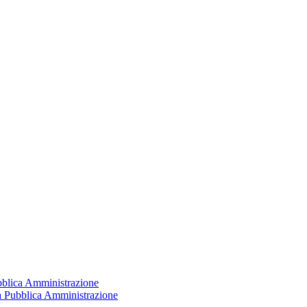
ubblica Amministrazione
la Pubblica Amministrazione