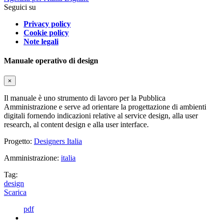
Seguici su
Privacy policy
Cookie policy
Note legali
Manuale operativo di design
×
Il manuale è uno strumento di lavoro per la Pubblica
Amministrazione e serve ad orientare la progettazione di ambienti
digitali fornendo indicazioni relative al service design, alla user
research, al content design e alla user interface.
Progetto:
Designers Italia
Amministrazione:
italia
Tag:
design
Scarica
pdf