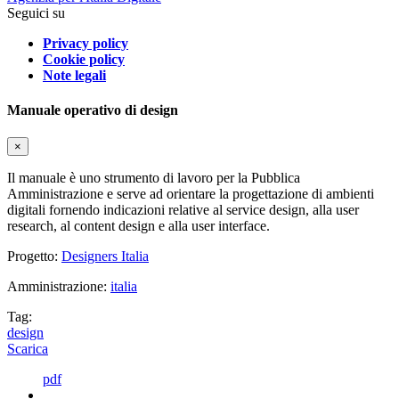
Seguici su
Privacy policy
Cookie policy
Note legali
Manuale operativo di design
×
Il manuale è uno strumento di lavoro per la Pubblica
Amministrazione e serve ad orientare la progettazione di ambienti
digitali fornendo indicazioni relative al service design, alla user
research, al content design e alla user interface.
Progetto:
Designers Italia
Amministrazione:
italia
Tag:
design
Scarica
pdf