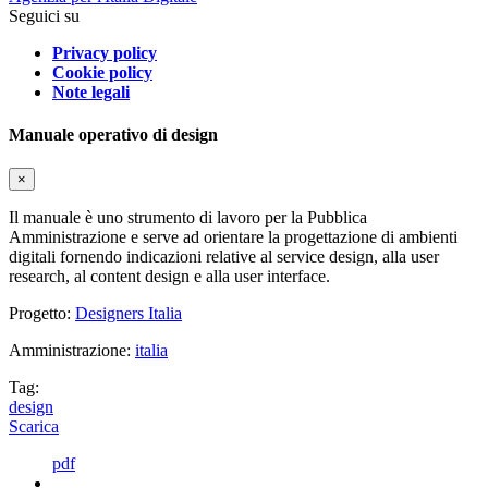
Seguici su
Privacy policy
Cookie policy
Note legali
Manuale operativo di design
×
Il manuale è uno strumento di lavoro per la Pubblica
Amministrazione e serve ad orientare la progettazione di ambienti
digitali fornendo indicazioni relative al service design, alla user
research, al content design e alla user interface.
Progetto:
Designers Italia
Amministrazione:
italia
Tag:
design
Scarica
pdf