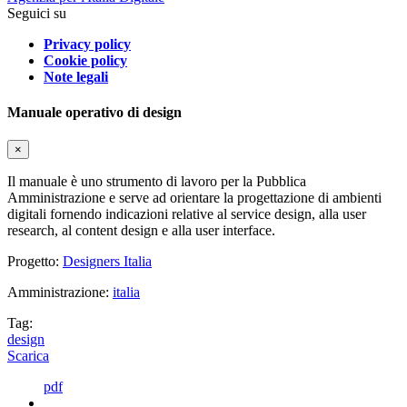
Seguici su
Privacy policy
Cookie policy
Note legali
Manuale operativo di design
×
Il manuale è uno strumento di lavoro per la Pubblica
Amministrazione e serve ad orientare la progettazione di ambienti
digitali fornendo indicazioni relative al service design, alla user
research, al content design e alla user interface.
Progetto:
Designers Italia
Amministrazione:
italia
Tag:
design
Scarica
pdf