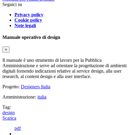
Seguici su
Privacy policy
Cookie policy
Note legali
Manuale operativo di design
×
Il manuale è uno strumento di lavoro per la Pubblica
Amministrazione e serve ad orientare la progettazione di ambienti
digitali fornendo indicazioni relative al service design, alla user
research, al content design e alla user interface.
Progetto:
Designers Italia
Amministrazione:
italia
Tag:
design
Scarica
pdf