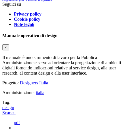
Seguici su
Privacy policy
Cookie policy
Note legali
Manuale operativo di design
×
Il manuale è uno strumento di lavoro per la Pubblica
Amministrazione e serve ad orientare la progettazione di ambienti
digitali fornendo indicazioni relative al service design, alla user
research, al content design e alla user interface.
Progetto:
Designers Italia
Amministrazione:
italia
Tag:
design
Scarica
pdf