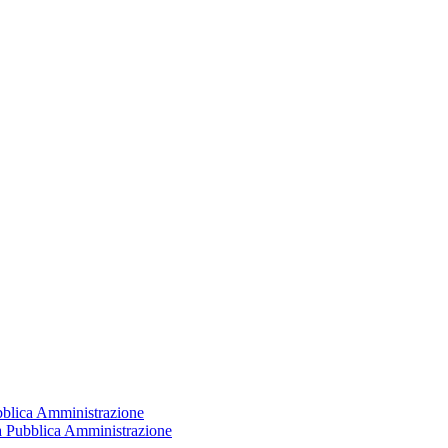
ubblica Amministrazione
la Pubblica Amministrazione