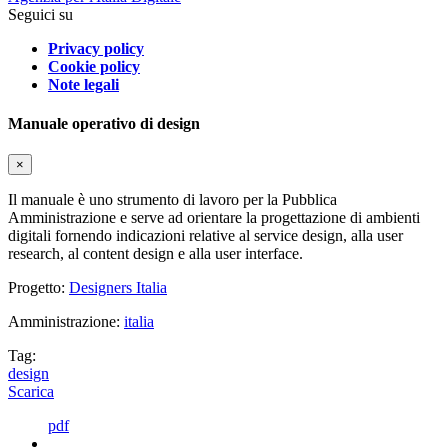
Seguici su
Privacy policy
Cookie policy
Note legali
Manuale operativo di design
×
Il manuale è uno strumento di lavoro per la Pubblica
Amministrazione e serve ad orientare la progettazione di ambienti
digitali fornendo indicazioni relative al service design, alla user
research, al content design e alla user interface.
Progetto:
Designers Italia
Amministrazione:
italia
Tag:
design
Scarica
pdf