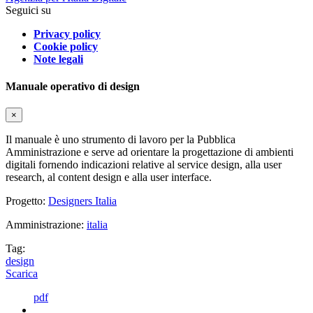
Seguici su
Privacy policy
Cookie policy
Note legali
Manuale operativo di design
×
Il manuale è uno strumento di lavoro per la Pubblica
Amministrazione e serve ad orientare la progettazione di ambienti
digitali fornendo indicazioni relative al service design, alla user
research, al content design e alla user interface.
Progetto:
Designers Italia
Amministrazione:
italia
Tag:
design
Scarica
pdf