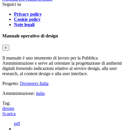
Seguici su
Privacy policy
Cookie policy
Note legali
Manuale operativo di design
×
Il manuale è uno strumento di lavoro per la Pubblica
Amministrazione e serve ad orientare la progettazione di ambienti
digitali fornendo indicazioni relative al service design, alla user
research, al content design e alla user interface.
Progetto:
Designers Italia
Amministrazione:
italia
Tag:
design
Scarica
pdf