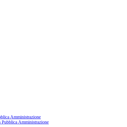
ubblica Amministrazione
la Pubblica Amministrazione