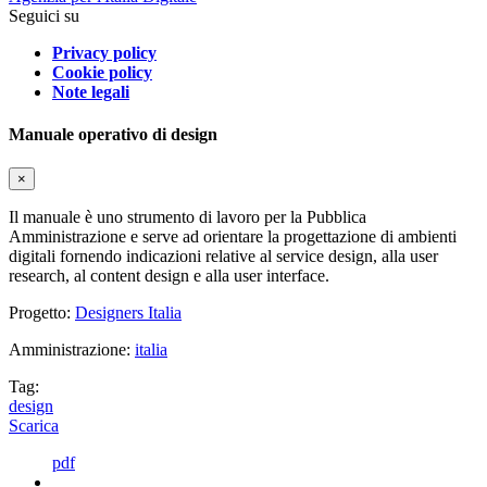
Seguici su
Privacy policy
Cookie policy
Note legali
Manuale operativo di design
×
Il manuale è uno strumento di lavoro per la Pubblica
Amministrazione e serve ad orientare la progettazione di ambienti
digitali fornendo indicazioni relative al service design, alla user
research, al content design e alla user interface.
Progetto:
Designers Italia
Amministrazione:
italia
Tag:
design
Scarica
pdf