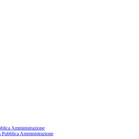
ubblica Amministrazione
la Pubblica Amministrazione