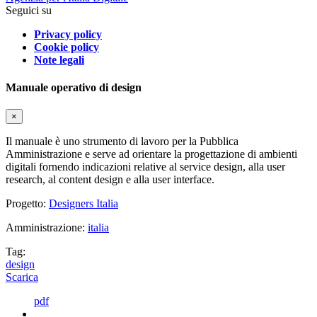
Seguici su
Privacy policy
Cookie policy
Note legali
Manuale operativo di design
×
Il manuale è uno strumento di lavoro per la Pubblica
Amministrazione e serve ad orientare la progettazione di ambienti
digitali fornendo indicazioni relative al service design, alla user
research, al content design e alla user interface.
Progetto:
Designers Italia
Amministrazione:
italia
Tag:
design
Scarica
pdf