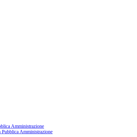
ubblica Amministrazione
la Pubblica Amministrazione