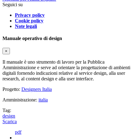
Seguici su
Privacy policy
Cookie policy
Note legali
Manuale operativo di design
×
Il manuale è uno strumento di lavoro per la Pubblica
Amministrazione e serve ad orientare la progettazione di ambienti
digitali fornendo indicazioni relative al service design, alla user
research, al content design e alla user interface.
Progetto:
Designers Italia
Amministrazione:
italia
Tag:
design
Scarica
pdf