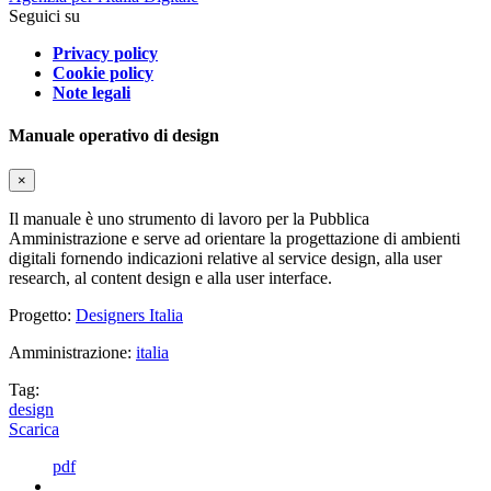
Seguici su
Privacy policy
Cookie policy
Note legali
Manuale operativo di design
×
Il manuale è uno strumento di lavoro per la Pubblica
Amministrazione e serve ad orientare la progettazione di ambienti
digitali fornendo indicazioni relative al service design, alla user
research, al content design e alla user interface.
Progetto:
Designers Italia
Amministrazione:
italia
Tag:
design
Scarica
pdf