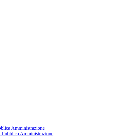
ubblica Amministrazione
la Pubblica Amministrazione