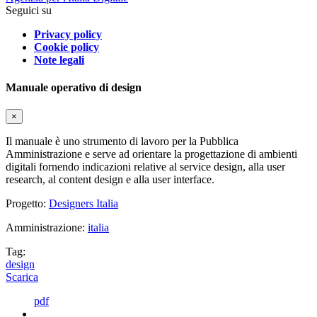
Seguici su
Privacy policy
Cookie policy
Note legali
Manuale operativo di design
×
Il manuale è uno strumento di lavoro per la Pubblica
Amministrazione e serve ad orientare la progettazione di ambienti
digitali fornendo indicazioni relative al service design, alla user
research, al content design e alla user interface.
Progetto:
Designers Italia
Amministrazione:
italia
Tag:
design
Scarica
pdf