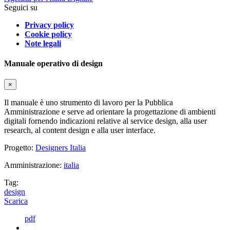
Seguici su
Privacy policy
Cookie policy
Note legali
Manuale operativo di design
×
Il manuale è uno strumento di lavoro per la Pubblica
Amministrazione e serve ad orientare la progettazione di ambienti
digitali fornendo indicazioni relative al service design, alla user
research, al content design e alla user interface.
Progetto:
Designers Italia
Amministrazione:
italia
Tag:
design
Scarica
pdf