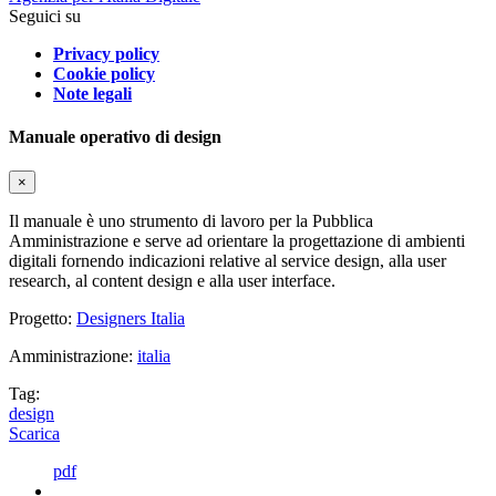
Seguici su
Privacy policy
Cookie policy
Note legali
Manuale operativo di design
×
Il manuale è uno strumento di lavoro per la Pubblica
Amministrazione e serve ad orientare la progettazione di ambienti
digitali fornendo indicazioni relative al service design, alla user
research, al content design e alla user interface.
Progetto:
Designers Italia
Amministrazione:
italia
Tag:
design
Scarica
pdf