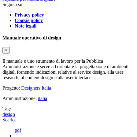
Seguici su
Privacy policy
Cookie policy
Note legali
Manuale operativo di design
×
Il manuale è uno strumento di lavoro per la Pubblica
Amministrazione e serve ad orientare la progettazione di ambienti
digitali fornendo indicazioni relative al service design, alla user
research, al content design e alla user interface.
Progetto:
Designers Italia
Amministrazione:
italia
Tag:
design
Scarica
pdf