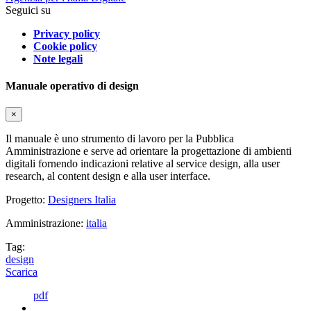
Seguici su
Privacy policy
Cookie policy
Note legali
Manuale operativo di design
×
Il manuale è uno strumento di lavoro per la Pubblica
Amministrazione e serve ad orientare la progettazione di ambienti
digitali fornendo indicazioni relative al service design, alla user
research, al content design e alla user interface.
Progetto:
Designers Italia
Amministrazione:
italia
Tag:
design
Scarica
pdf