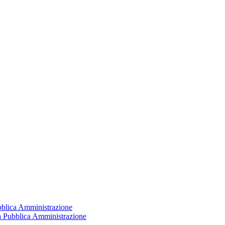
ubblica Amministrazione
la Pubblica Amministrazione